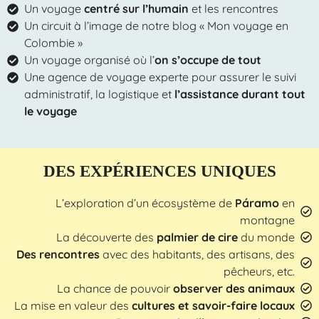
Un voyage
centré sur l’humain
et les rencontres
Un circuit à l’image de notre blog « Mon voyage en
Colombie »
Un voyage organisé où l’
on s’occupe de tout
Une agence de voyage experte pour assurer le suivi
administratif, la logistique et
l’assistance durant tout
le voyage
DES EXPÉRIENCES UNIQUES
L’exploration d’un écosystème de
Páramo
en
montagne
La découverte des
palmier de cire
du monde
Des rencontres
avec des habitants, des artisans, des
pêcheurs, etc.
La chance de pouvoir
observer des animaux
La mise en valeur des
cultures et savoir-faire locaux