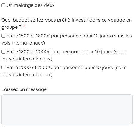
Un mélange des deux
Quel budget seriez-vous prêt à investir dans ce voyage en
groupe ?
Entre 1500 et 1800€ par personne pour 10 jours (sans les
vols internationaux)
Entre 1800 et 2000€ par personne pour 10 jours (sans
les vols internationaux)
Entre 2000 et 2500€ par personne pour 10 jours (sans
les vols internationaux)
Laissez un message