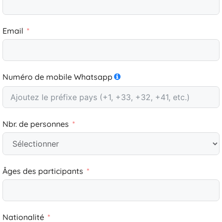
Email
Numéro de mobile Whatsapp
Nbr. de personnes
Âges des participants
Nationalité