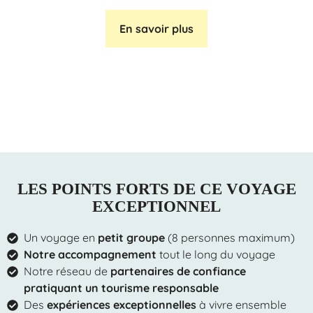
En savoir plus
LES POINTS FORTS DE CE VOYAGE
EXCEPTIONNEL
Un voyage en
petit groupe
(8 personnes maximum)
Notre accompagnement
tout le long du voyage
Notre réseau de
partenaires de confiance
pratiquant un tourisme responsable
Des
expériences exceptionnelles
à vivre ensemble