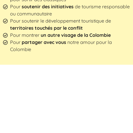
Pour
soutenir des initiatives
de tourisme responsable
ou communautaire
Pour soutenir le développement touristique de
territoires touchés par le conflit
Pour montrer
un autre visage de la Colombie
Pour
partager avec vous
notre amour pour la
Colombie
REJOIGNEZ-NOUS DANS CETTE
AVENTURE EXCEPTIONNELLE !