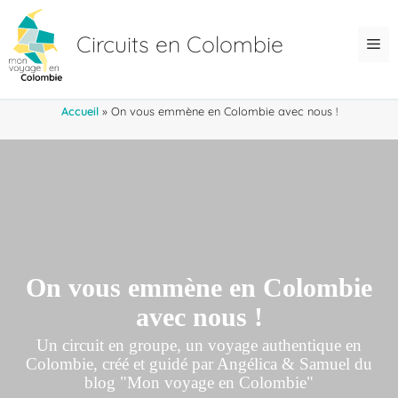
Aller
au
Circuits en Colombie
Me
contenu
Accueil
»
On vous emmène en Colombie avec nous !
On vous emmène en Colombie
avec nous !
Un circuit en groupe, un voyage authentique en
Colombie, créé et guidé par Angélica & Samuel du
blog "Mon voyage en Colombie"