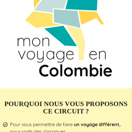
POURQUOI NOUS VOUS PROPOSONS
CE CIRCUIT ?
Pour vous permettre de faire
un voyage différent,
pour sortir des classiques