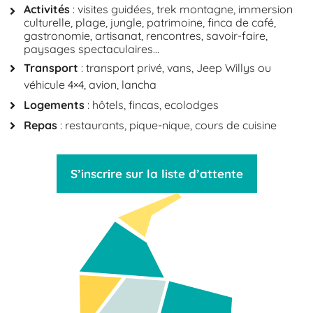
Activités
: visites guidées, trek montagne, immersion
culturelle, plage, jungle, patrimoine, finca de café,
gastronomie, artisanat, rencontres, savoir-faire,
paysages spectaculaires…
Transport
: transport privé, vans, Jeep Willys ou
véhicule 4×4, avion, lancha
Logements
: hôtels, fincas, ecolodges
Repas
: restaurants, pique-nique, cours de cuisine
S’inscrire sur la liste d’attente