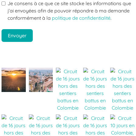
Je consens à ce que ce site stocke les informations que
j’ai envoyées afin de pouvoir répondre à ma demande
conformément à la
politique de confidentialité
.
Envoyer