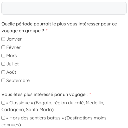
Quelle période pourrait le plus vous intéresser pour ce
voyage en groupe ?
Janvier
Février
Mars
Juillet
Août
Septembre
Vous êtes plus intéressé par un voyage :
« Classique » (Bogota, région du café, Medellin,
Cartagena, Santa Marta)
« Hors des sentiers battus » (Destinations moins
connues)