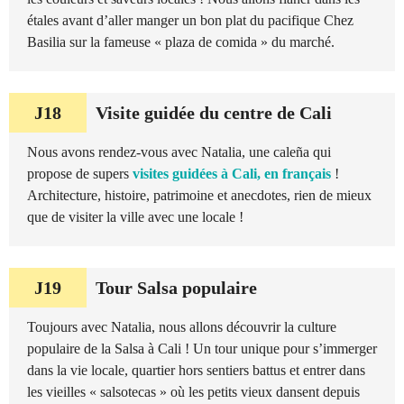
étales avant d’aller manger un bon plat du pacifique Chez
Basilia sur la fameuse « plaza de comida » du marché.
J18
Visite guidée du centre de Cali
Nous avons rendez-vous avec Natalia, une caleña qui
propose de supers
visites guidées à Cali, en français
!
Architecture, histoire, patrimoine et anecdotes, rien de mieux
que de visiter la ville avec une locale !
J19
Tour Salsa populaire
Toujours avec Natalia, nous allons découvrir la culture
populaire de la Salsa à Cali ! Un tour unique pour s’immerger
dans la vie locale, quartier hors sentiers battus et entrer dans
les vieilles « salsotecas » où les petits vieux dansent depuis