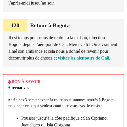
l’après-midi jusqu’au soir.
J20
Retour à Bogota
Il est temps pour nous de rentrer à la maison, direction
Bogota depuis l’aéroport de Cali. Merci Cali ! On a vraiment
aimé son ambiance et cela nous a donné de revenir pour
découvrir plus de choses et
visiter les alentours de Cali
.
BON À SAVOIR
Alternatives
Après nos 3 semaines sur la route nous sommes rentrés à Bogota,
mais pour ceux qui veulent continuer vous avez le choix :
Pousser jusqu’à la côte pacifique : San Cipriano,
Juanchaco ou Isla Gorgona