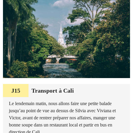
J15
Transport à Cali
Le lendemain matin, nous allons faire une petite balade
jusqu’au point de vue au dessus de Silvia avec Viviana et
Victor, avant de rentrer préparer nos affaires, manger une
bonne soupe dans un restaurant local et partir en bus en
direction de Cali.