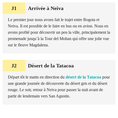
J1
Arrivée à Neiva
Le premier jour nous avons fait le trajet entre Bogota et
Neiva. Il est possible de le faire en bus ou en avion. Nous en
avons profité pour découvrir un peu la ville, principalement la
promenade jusqu’à la Tour del Mohan qui offre une jolie vue
sur le fleuve Magdalena.
J2
Désert de la Tatacoa
Départ tôt le matin en direction du
désert de la Tatacoa
pour
une grande journée de découverte du désert gris et du désert
rouge. Le soir, retour à Neiva pour passer la nuit avant de
partir de lendemain vers San Agustin.