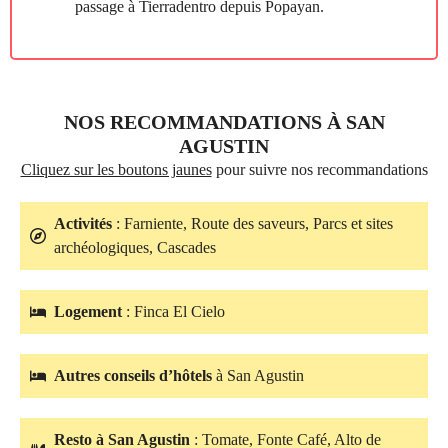
passage à Tierradentro depuis Popayan.
NOS RECOMMANDATIONS À SAN
AGUSTIN
Cliquez sur les boutons jaunes
pour suivre nos recommandations
Activités
: Farniente, Route des saveurs, Parcs et sites
archéologiques, Cascades
Logement
: Finca El Cielo
Autres conseils d’hôtels
à San Agustin
Resto à San Agustin
: Tomate, Fonte Café, Alto de