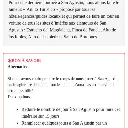
Pour cette dernière journée à San Agustin, nous allons faire le
fameux « Anillo Turistico » proposé par tous les
hôtels/agences/guides locaux et qui permet de faire un tour en
voiture de tous les sites d’intérêts aux alentours de San
Agustin : Estrecho del Magdalena, Finca de Panela, Alto de
los Idolos, Alto de las piedras, Salto de Bordones.
BON À SAVOIR
Alternatives
Si nous avons voulu prendre le temps de nous poser à San Agustin,
on imagine très bien que tout le monde n’aura pas cette envie ni
cette possibilité.
Deux options :
Réduire le nombre de jour à San Agustin pour faire cet
itinéraire sur 15 jours
Remplacer quelques jours à San Agustin par un