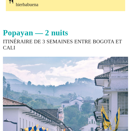
hierbabuena
Popayan — 2 nuits
ITINÉRAIRE DE 3 SEMAINES ENTRE BOGOTA ET
CALI