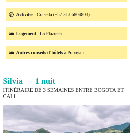
Activités
: Colseda (+57 313 6804803)
Logement
: La Plazuela
Autres conseils d’hôtels
à Popayan
Silvia — 1 nuit
ITINÉRAIRE DE 3 SEMAINES ENTRE BOGOTA ET
CALI