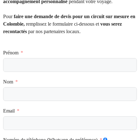
accompagnement personnalisé
pendant votre voyage.
Pour
faire une demande de devis pour un circuit sur mesure en
Colombie,
remplissez le formulaire ci-dessous et
vous serez
recontactés
par nos partenaires locaux.
Prénom
Nom
Email
Numéro de téléphone (Whatsapp de préférence)