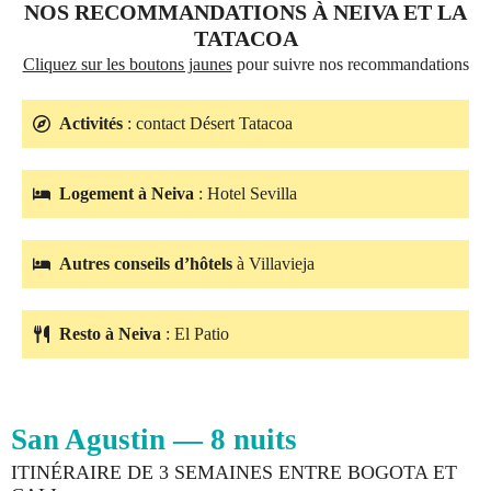
NOS RECOMMANDATIONS À NEIVA ET LA
TATACOA
Cliquez sur les boutons jaunes
pour suivre nos recommandations
Activités
: contact Désert Tatacoa
Logement à Neiva
: Hotel Sevilla
Autres conseils d’hôtels
à Villavieja
Resto à Neiva
: El Patio
San Agustin — 8 nuits
ITINÉRAIRE DE 3 SEMAINES ENTRE BOGOTA ET