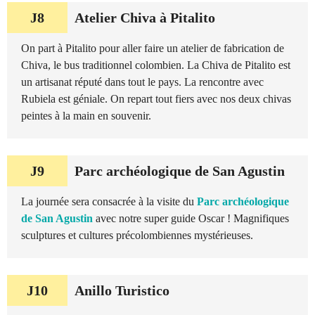
J8
Atelier Chiva à Pitalito
On part à Pitalito pour aller faire un atelier de fabrication de
Chiva, le bus traditionnel colombien. La Chiva de Pitalito est
un artisanat réputé dans tout le pays. La rencontre avec
Rubiela est géniale. On repart tout fiers avec nos deux chivas
peintes à la main en souvenir.
J9
Parc archéologique de San Agustin
La journée sera consacrée à la visite du
Parc archéologique
de San Agustin
avec notre super guide Oscar ! Magnifiques
sculptures et cultures précolombiennes mystérieuses.
J10
Anillo Turistico