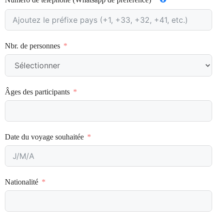
Nbr. de personnes
Âges des participants
Date du voyage souhaitée
Nationalité