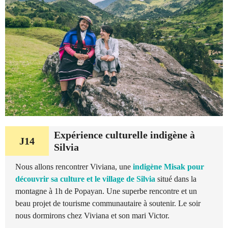
Expérience culturelle indigène à
J14
Silvia
Nous allons rencontrer Viviana, une
indigène Misak pour
découvrir sa culture et le village de Silvia
situé dans la
montagne à 1h de Popayan. Une superbe rencontre et un
beau projet de tourisme communautaire à soutenir. Le soir
nous dormirons chez Viviana et son mari Victor.