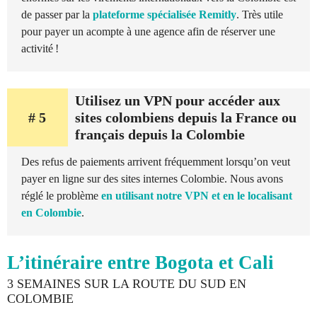
de passer par la
plateforme spécialisée Remitly
. Très utile
pour payer un acompte à une agence afin de réserver une
activité !
Utilisez un VPN pour accéder aux
# 5
sites colombiens depuis la France ou
français depuis la Colombie
Des refus de paiements arrivent fréquemment lorsqu’on veut
payer en ligne sur des sites internes Colombie. Nous avons
réglé le problème
en utilisant notre VPN et en le localisant
en Colombie
.
L’itinéraire entre Bogota et Cali
3 SEMAINES SUR LA ROUTE DU SUD EN
COLOMBIE