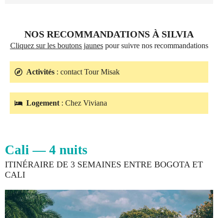
NOS RECOMMANDATIONS À SILVIA
Cliquez sur les boutons jaunes
pour suivre nos recommandations
Activités
: contact Tour Misak
Logement
: Chez Viviana
Cali — 4 nuits
ITINÉRAIRE DE 3 SEMAINES ENTRE BOGOTA ET
CALI