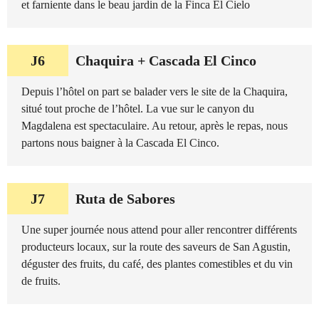
et farniente dans le beau jardin de la Finca El Cielo
J6
Chaquira + Cascada El Cinco
Depuis l’hôtel on part se balader vers le site de la Chaquira,
situé tout proche de l’hôtel. La vue sur le canyon du
Magdalena est spectaculaire. Au retour, après le repas, nous
partons nous baigner à la Cascada El Cinco.
J7
Ruta de Sabores
Une super journée nous attend pour aller rencontrer différents
producteurs locaux, sur la route des saveurs de San Agustin,
déguster des fruits, du café, des plantes comestibles et du vin
de fruits.