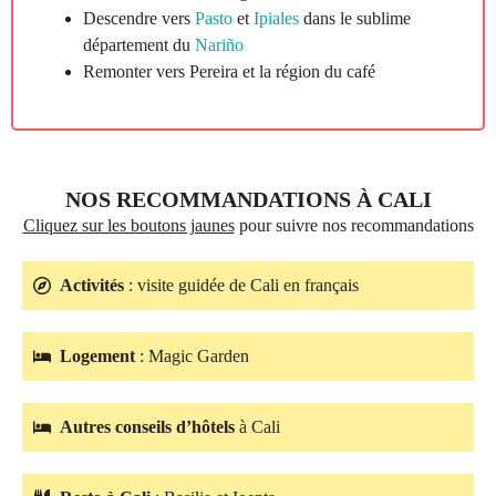
Descendre vers
Pasto
et
Ipiales
dans le sublime
département du
Nariño
Remonter vers Pereira et la région du café
NOS RECOMMANDATIONS À CALI
Cliquez sur les boutons jaunes
pour suivre nos recommandations
Activités
: visite guidée de Cali en français
Logement
: Magic Garden
Autres conseils d’hôtels
à Cali