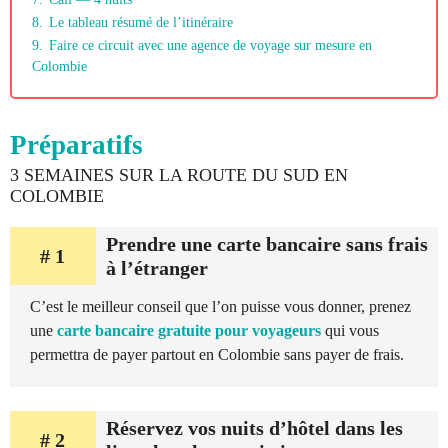
8.
Le tableau résumé de l’itinéraire
9.
Faire ce circuit avec une agence de voyage sur mesure en
Colombie
Préparatifs
3 SEMAINES SUR LA ROUTE DU SUD EN
COLOMBIE
Prendre une carte bancaire sans frais
# 1
à l’étranger
C’est le meilleur conseil que l’on puisse vous donner, prenez
une
carte bancaire gratuite pour voyageurs
qui vous
permettra de payer partout en Colombie sans payer de frais.
Réservez vos nuits d’hôtel dans les
# 2