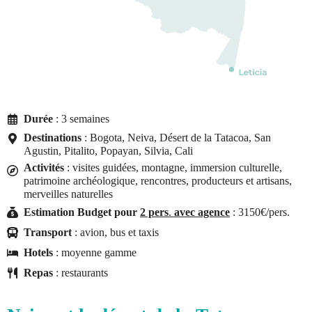
Durée
: 3 semaines
Destinations
: Bogota, Neiva, Désert de la Tatacoa, San
Agustin, Pitalito, Popayan, Silvia, Cali
Activités
: visites guidées, montagne, immersion culturelle,
patrimoine archéologique, rencontres, producteurs et artisans,
merveilles naturelles
Estimation Budget pour
2 pers
.
avec agence
: 3150€/pers.
Transport
: avion, bus et taxis
Hotels
: moyenne gamme
Repas
: restaurants