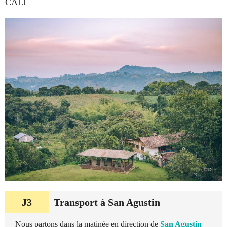
CALI
J3
Transport à San Agustin
Nous partons dans la matinée en direction de
San Agustin