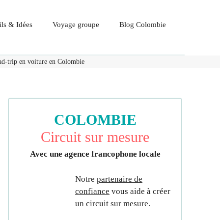
ls & Idées
Voyage groupe
Blog Colombie
oad-trip en voiture en Colombie
COLOMBIE
Circuit sur mesure
Avec une agence francophone locale
Notre
partenaire de
confiance
vous aide à créer
un circuit sur mesure.