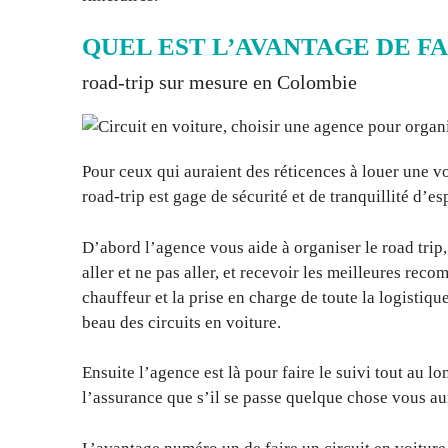
QUEL EST L’AVANTAGE DE F
road-trip sur mesure en Colombie
Pour ceux qui auraient des réticences à louer une v
road-trip est gage de sécurité et de tranquillité d’es
D’abord l’agence vous aide à organiser le road trip,
aller et ne pas aller, et recevoir les meilleures re
chauffeur et la prise en charge de toute la logistique,
beau des circuits en voiture.
Ensuite l’agence est là pour faire le suivi tout au l
l’assurance que s’il se passe quelque chose vous aur