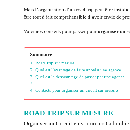
Mais l’organisation d’un road trip peut être fastidi
être tout à fait compréhensible d’avoir envie de pro
Voici nos conseils pour passer pour
organiser un r
Sommaire
1.
Road Trip sur mesure
2.
Quel est l’avantage de faire appel à une agence
3.
Quel est le désavantage de passer par une agence
?
4.
Contacts pour organiser un circuit sur mesure
ROAD TRIP SUR MESURE
Organiser un Circuit en voiture en Colombie