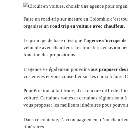
Faire un road-trip sur mesure en Colombie c’est to
organiser un
road trip en voiture avec chauffeur.
Le principe de base c’est que
l’agence s’occupe de
véhicule avec chauffeur. Les transferts en avion peu
fonction des propositions.
L’agence va également pouvoir
vous proposer des i
vos envies et vous conseiller sur les choix à faire. C
Pour être tout à fait franc, il est encore difficile d
voiture. Certaines routes et certaines régions sont à
vous proposer les meilleurs itinéraires pour pouvoir
Dans ce contexte, l’accompagnement d’un chauffeur
itinéraires.