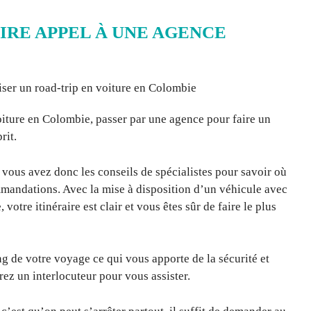
AIRE APPEL À UNE AGENCE
oiture en Colombie, passer par une agence pour faire un
prit.
 vous avez donc les conseils de spécialistes pour savoir où
commandations. Avec la mise à disposition d’un véhicule avec
 votre itinéraire est clair et vous êtes sûr de faire le plus
ong de votre voyage ce qui vous apporte de la sécurité et
ez un interlocuteur pour vous assister.