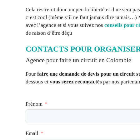
Cela restreint donc un peu la liberté et il ne sera pas
c’est cool (même s’il ne faut jamais dire jamais…) M
avec l’agence et si vous suivez nos
conseils pour ré
de raison d’être déçu
CONTACTS POUR ORGANISER
Agence pour faire un circuit en Colombie
Pour
faire une demande de devis pour un circuit 
dessous et
vous serez recontactés
par nos partenai
Prénom
Email