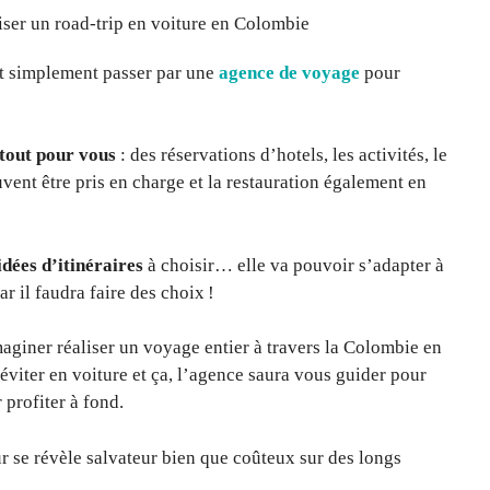
ut simplement passer par une
agence de voyage
pour
 tout pour vous
: des réservations d’hotels, les activités, le
vent être pris en charge et la restauration également en
dées d’itinéraires
à choisir… elle va pouvoir s’adapter à
ar il faudra faire des choix !
’imaginer réaliser un voyage entier à travers la Colombie en
 éviter en voiture et ça, l’agence saura vous guider pour
 profiter à fond.
 se révèle salvateur bien que coûteux sur des longs