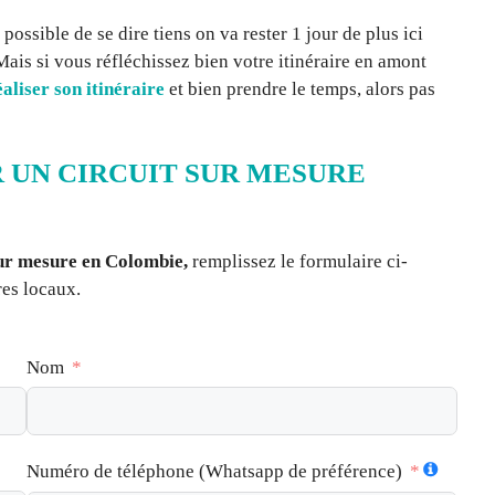
 possible de se dire tiens on va rester 1 jour de plus ici
ais si vous réfléchissez bien votre itinéraire en amont
aliser son itinéraire
et bien prendre le temps, alors pas
 UN CIRCUIT SUR MESURE
sur mesure en Colombie,
remplissez le formulaire ci-
res locaux.
Nom
Numéro de téléphone (Whatsapp de préférence)