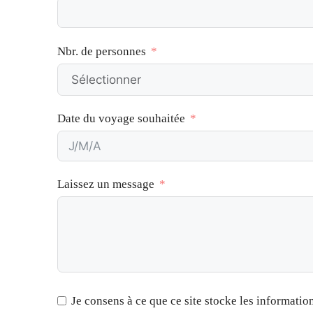
Nbr. de personnes
Date du voyage souhaitée
Laissez un message
Je consens à ce que ce site stocke les informati