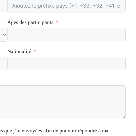
Âges des participants
Nationalité
ons que j’ai envoyées afin de pouvoir répondre à ma