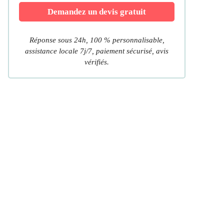
Demandez un devis gratuit
Réponse sous 24h, 100 % personnalisable,
assistance locale 7j/7, paiement sécurisé, avis
vérifiés.